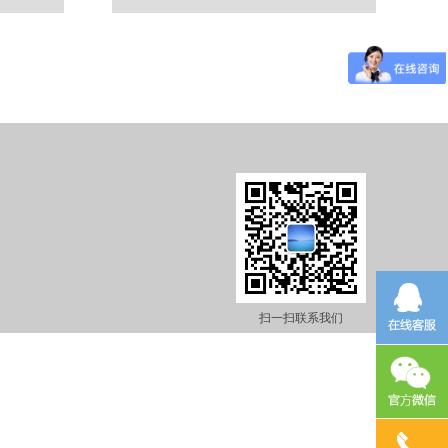
扫一扫联系我们