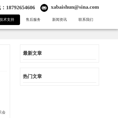
xabaishun@sina.com
18792654606
技术支持
售后服务
新闻资讯
联系我们
最新文章
热门文章
只会